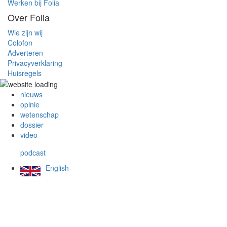
Werken bij Folia
Over Folia
Wie zijn wij
Colofon
Adverteren
Privacyverklaring
Huisregels
nieuws
opinie
wetenschap
dossier
video
podcast
English