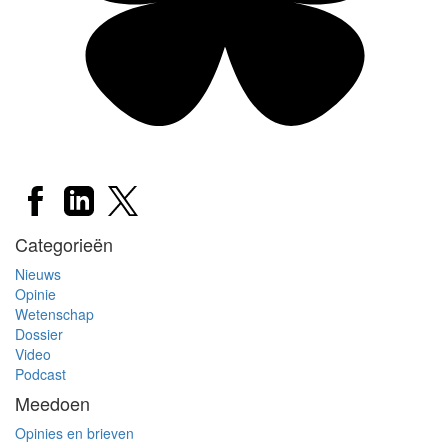
Categorieën
Nieuws
Opinie
Wetenschap
Dossier
Video
Podcast
Meedoen
Opinies en brieven