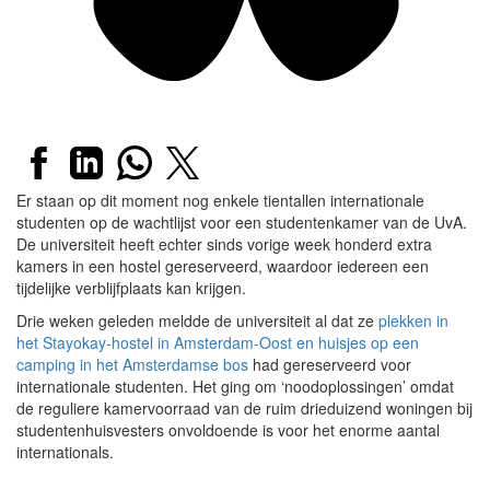
Er staan op dit moment nog enkele tientallen internationale
studenten op de wachtlijst voor een studentenkamer van de UvA.
De universiteit heeft echter sinds vorige week honderd extra
kamers in een hostel gereserveerd, waardoor iedereen een
tijdelijke verblijfplaats kan krijgen.
Drie weken geleden meldde de universiteit al dat ze
plekken in
het Stayokay-hostel in Amsterdam-Oost en huisjes op een
camping in het Amsterdamse bos
had gereserveerd voor
internationale studenten. Het ging om ‘noodoplossingen’ omdat
de reguliere kamervoorraad van de ruim drieduizend woningen bij
studentenhuisvesters onvoldoende is voor het enorme aantal
internationals.