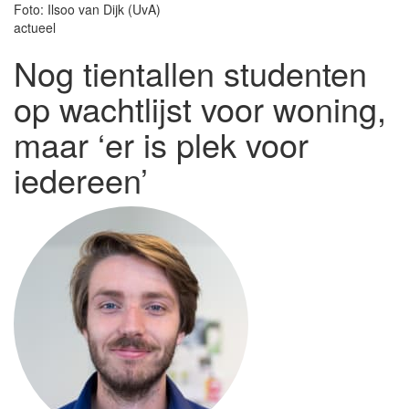
Foto: Ilsoo van Dijk (UvA)
actueel
Nog tientallen studenten
op wachtlijst voor woning,
maar ‘er is plek voor
iedereen’