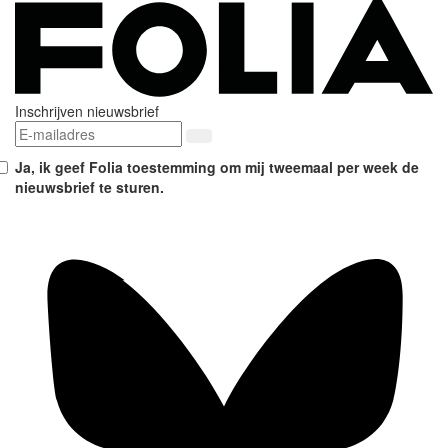
Inschrijven nieuwsbrief
Ja, ik geef Folia toestemming om mij tweemaal per week de
nieuwsbrief te sturen.