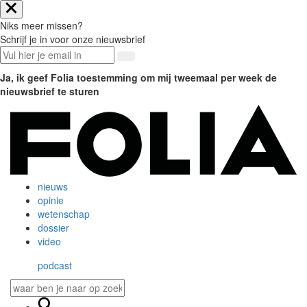
Niks meer missen?
Schrijf je in voor onze nieuwsbrief
Ja, ik geef Folia toestemming om mij tweemaal per week de
nieuwsbrief te sturen
nieuws
opinie
wetenschap
dossier
video
podcast