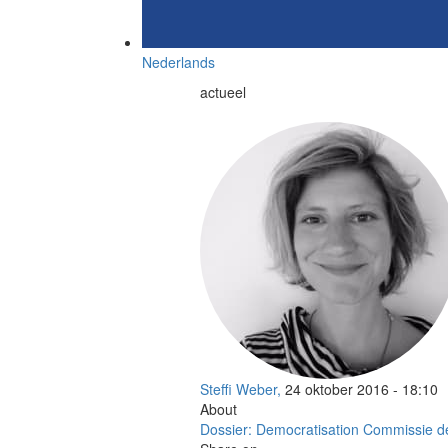
Nederlands
actueel
Steffi Weber,
24 oktober 2016 - 18:10
About
Dossier: Democratisation
Commissie de