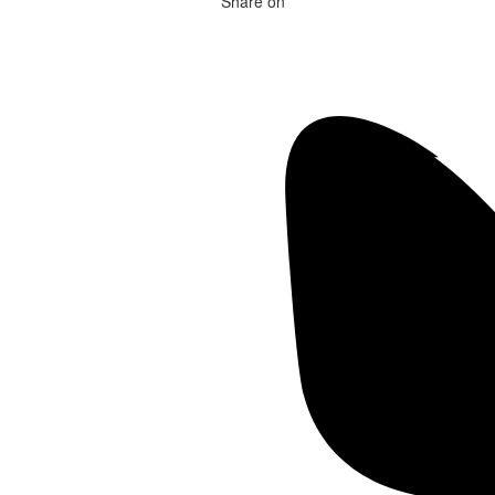
Share on