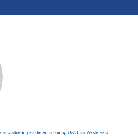
mocratisering en decentralisering
UvA
Lisa Westerveld