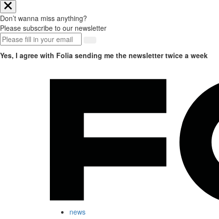
Don’t wanna miss anything?
Please subscribe to our newsletter
Yes, I agree with Folia sending me the newsletter twice a week
news