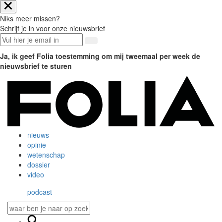
Niks meer missen?
Schrijf je in voor onze nieuwsbrief
Ja, ik geef Folia toestemming om mij tweemaal per week de
nieuwsbrief te sturen
nieuws
opinie
wetenschap
dossier
video
podcast