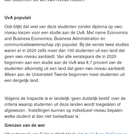
UvA populair
Ook blijkt dat veel van deze studenten zonder diploma op vwo-
niveau kiezen voor een studie aan de UvA. Met name Economics
and Business Economics, Business Administration en
communicatiewetenschap zijn populair. Bij die eerste twee studies
waren er in 2020 zelfs meer dan 100 studenten uit een land dat
geen vwo-niveau aanbiedt. Van alle eerstejaars die in 2020
begonnen aan een studie aan de UvA was 8,7 procent van de
studenten afkomstig uit een land dat geen vwo-niveau aanbiedt.
Alleen aan de Universiteit Twente begonnen meer studenten uit
een dergelijk land.
Volgens de Inspectie is er landelijk ‘geen duidelijk beeld’ over de
criteria waarop studenten uit deze landen wordt toegelaten of
afgewezen. ‘Instellingen kunnen op individueel niveau bepalen
welke student al dan niet toelaatbaar is.’
Grenzen van de wet