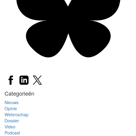
Categorieën
Nieuws
Opinie
Wetenschap
Dossier
Video
Podcast