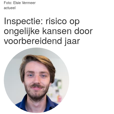
Foto: Elsie Vermeer
actueel
Inspectie: risico op
ongelijke kansen door
voorbereidend jaar