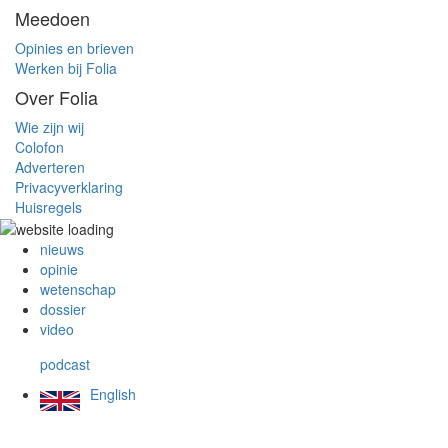
Meedoen
Opinies en brieven
Werken bij Folia
Over Folia
Wie zijn wij
Colofon
Adverteren
Privacyverklaring
Huisregels
nieuws
opinie
wetenschap
dossier
video
podcast
English