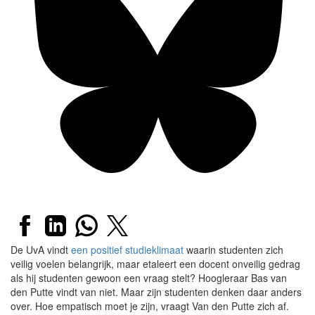
De UvA vindt
een positief studieklimaat
waarin studenten zich
veilig voelen belangrijk, maar etaleert een docent onveilig gedrag
als hij studenten gewoon een vraag stelt? Hoogleraar Bas van
den Putte vindt van niet. Maar zijn studenten denken daar anders
over. Hoe empatisch moet je zijn, vraagt Van den Putte zich af.