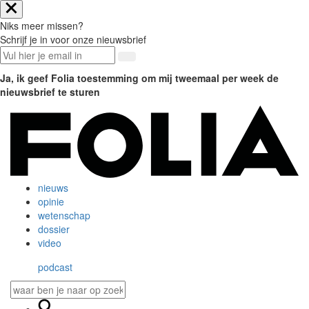
Niks meer missen?
Schrijf je in voor onze nieuwsbrief
Ja, ik geef Folia toestemming om mij tweemaal per week de
nieuwsbrief te sturen
nieuws
opinie
wetenschap
dossier
video
podcast