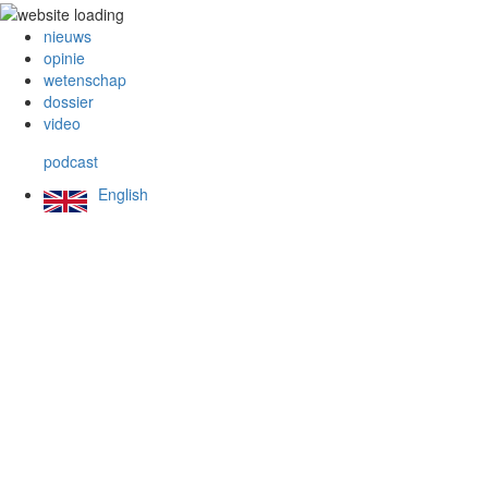
nieuws
opinie
wetenschap
dossier
video
podcast
English