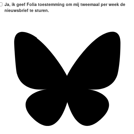
Ja, ik geef Folia toestemming om mij tweemaal per week de
nieuwsbrief te sturen.