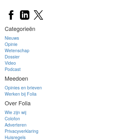
Categorieën
Nieuws
Opinie
Wetenschap
Dossier
Video
Podcast
Meedoen
Opinies en brieven
Werken bij Folia
Over Folia
Wie zijn wij
Colofon
Adverteren
Privacyverklaring
Huisregels