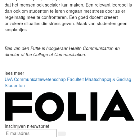
dat het mensen ook socialer kan maken. Een relevant leerdoel is
dan ook om studenten te leren omgaan met stress door ze er
regelmatig mee te confronteren. Een goed docent creëert
onzekere situaties die stress geven. Maak van studenten geen
kasplantjes.
Bas van den Putte is hoogleraar Health Communication en
director of the College of Communication.
lees meer
UvA
Communicatiewetenschap
Faculteit Maatschappij & Gedrag
Studenten
Inschrijven nieuwsbrief