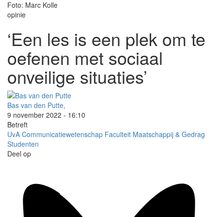
Foto: Marc Kolle
opinie
‘Een les is een plek om te
oefenen met sociaal
onveilige situaties’
Bas van den Putte,
9 november 2022 - 16:10
Betreft
UvA
Communicatiewetenschap
Faculteit Maatschappij & Gedrag
Studenten
Deel op